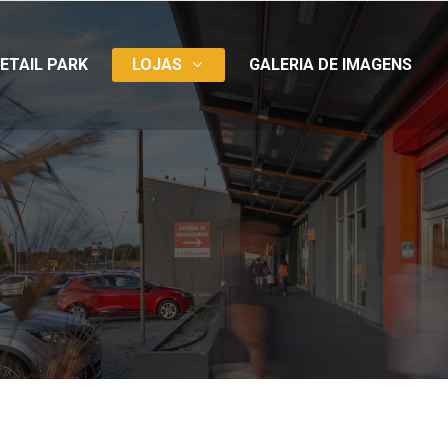
ETAIL PARK
LOJAS
GALERIA DE IMAGENS