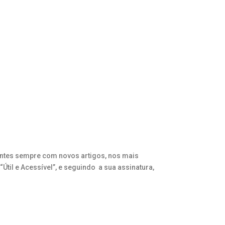
ientes sempre com novos artigos, nos mais
Útil e Acessível”, e seguindo a sua assinatura,