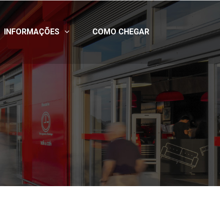
INFORMAÇÕES
COMO CHEGAR