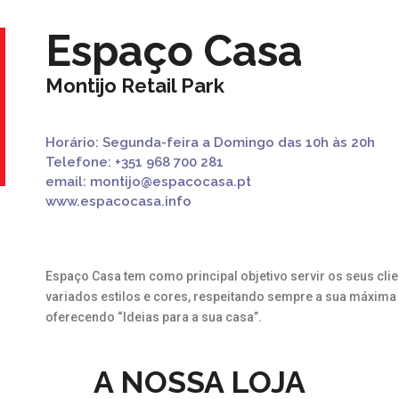
Espaço Casa
Montijo Retail Park
Horário: Segunda-feira a Domingo das 10h às 20h
Telefone:
+351 968 700 281
email:
montijo@espacocasa.pt
www.espacocasa.info
Espaço Casa tem como principal objetivo servir os seus cl
variados estilos e cores, respeitando sempre a sua máxima “
oferecendo “Ideias para a sua casa”.
A NOSSA LOJA