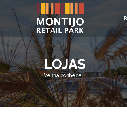
R
LOJAS
Venha conhecer